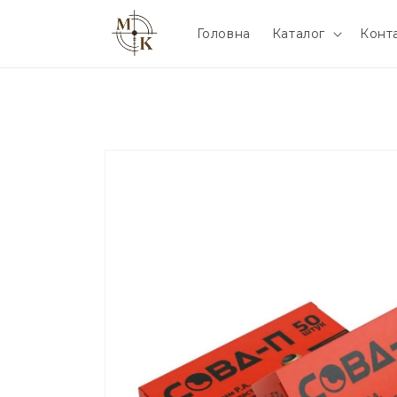
Головна
Каталог
Конт