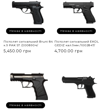
Немає в наявності
Немає в наявності
Пістолет сигнальний Bruni 84
Пістолет сигнальний EKOL
к.9 PAK ST /2008904/
GEDIZ кал.9мм /1002847/
5,450.00 грн
4,700.00 грн
Немає в наявності