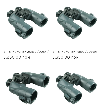
Бінокль Yukon 20x50 /00571/
Бінокль Yukon 16x50 /00569/
5,850.00 грн
5,350.00 грн