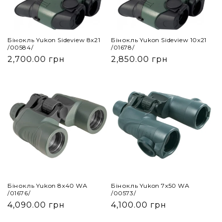
Бінокль Yukon Sideview 8x21
Бінокль Yukon Sideview 10x21
/00584/
/01678/
2,700.00 грн
2,850.00 грн
Бінокль Yukon 8х40 WA
Бінокль Yukon 7x50 WA
/01676/
/00573/
4,090.00 грн
4,100.00 грн