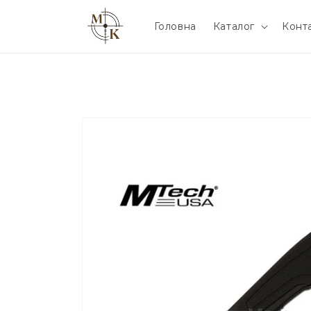
Головна
Каталог
Конт